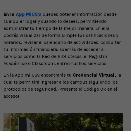
En la
App MiUSS
puedes obtener información desde
cualquier lugar y cuando lo desees, permitiendo
administrar tu tiempo de la mejor manera. En ella
podrás visualizar de forma simple tus calificaciones y
horarios, revisar el calendario de actividades, consultar
tu información financiera, además de acceder a
servicios como la Red de Bibliotecas, el Registro
Académico o Classroom, entre muchos servicios.
En la App mi USS encontrarás tu
Credencial Virtual,
la
cual te permitirá ingresar a los campus siguiendo los
protocolos de seguridad. ¡Presenta el Código QR en el
acceso!