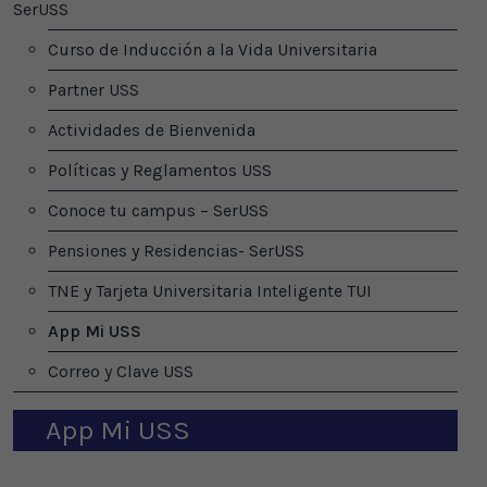
SerUSS
Curso de Inducción a la Vida Universitaria
Partner USS
Actividades de Bienvenida
Políticas y Reglamentos USS
Conoce tu campus – SerUSS
Pensiones y Residencias- SerUSS
TNE y Tarjeta Universitaria Inteligente TUI
App Mi USS
Correo y Clave USS
App Mi USS