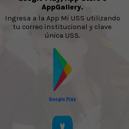
AppGallery.
Ingresa a la App Mi USS utilizando
tu correo institucional y clave
única USS.
Google Play