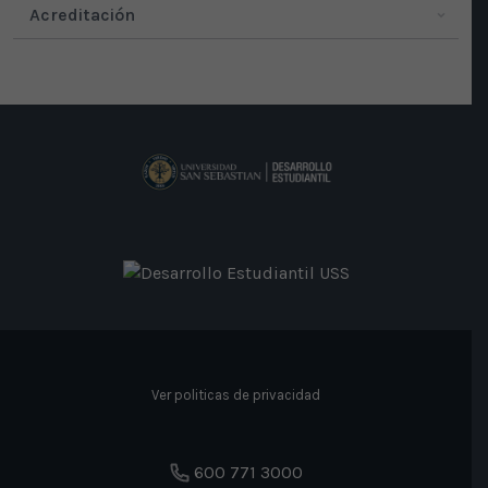
Acreditación
Ver politicas de privacidad
600 771 3000
Facebook
Twitter
Instagram
YouTube