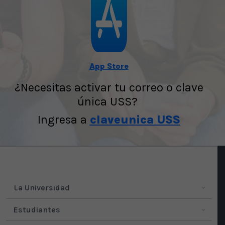
App Store
¿Necesitas activar tu correo o clave
única USS?
Ingresa a
claveunica USS
La Universidad
Estudiantes