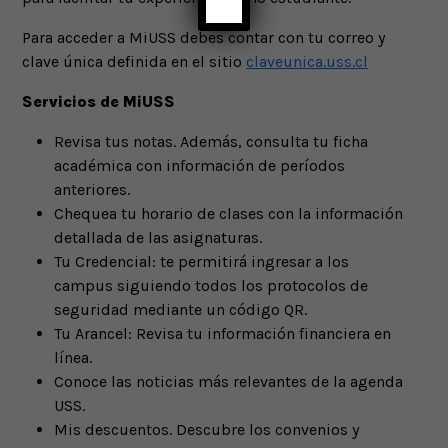
Para acceder a MiUSS debes contar con tu correo y
clave única definida en el sitio
claveunica.uss.cl
Servicios de MiUSS
Revisa tus notas. Además, consulta tu ficha
académica con información de períodos
anteriores.
Chequea tu horario de clases con la información
detallada de las asignaturas.
Tu Credencial: te permitirá ingresar a los
campus siguiendo todos los protocolos de
seguridad mediante un código QR.
Tu Arancel: Revisa tu información financiera en
línea.
Conoce las noticias más relevantes de la agenda
USS.
Mis descuentos. Descubre los convenios y