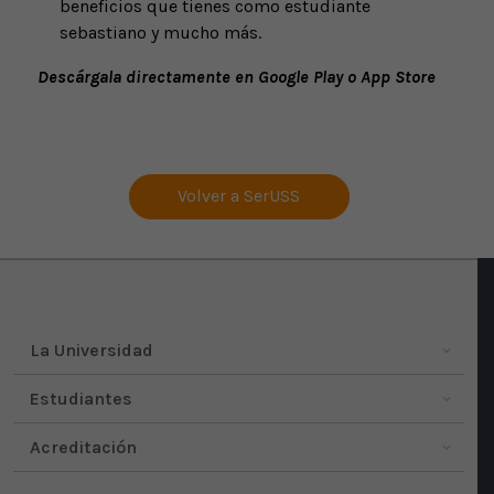
beneficios que tienes como estudiante
sebastiano y mucho más.
Descárgala directamente en Google Play o App Store
Volver a SerUSS
La Universidad
Estudiantes
Acreditación