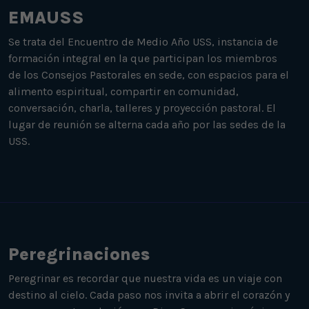
EMAUSS
Se trata del Encuentro de Medio Año USS, instancia de
formación integral en la que participan los miembros
de los Consejos Pastorales en sede, con espacios para el
alimento espiritual, compartir en comunidad,
conversación, charla, talleres y proyección pastoral. El
lugar de reunión se alterna cada año por las sedes de la
USS.
Peregrinaciones
Peregrinar es recordar que nuestra vida es un viaje con
destino al cielo. Cada paso nos invita a abrir el corazón y