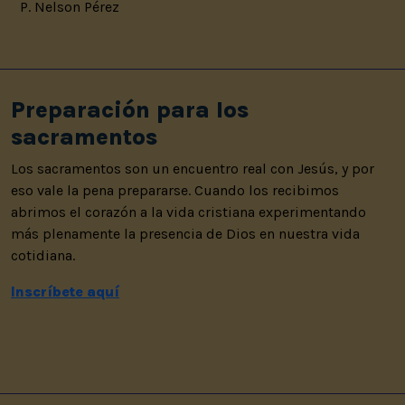
P. Nelson Pérez
Preparación para los
sacramentos
Los sacramentos son un encuentro real con Jesús, y por
eso vale la pena prepararse. Cuando los recibimos
abrimos el corazón a la vida cristiana experimentando
más plenamente la presencia de Dios en nuestra vida
cotidiana.
Inscríbete aquí