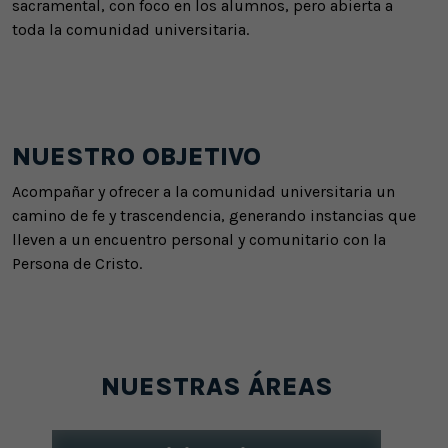
sacramental, con foco en los alumnos, pero abierta a
toda la comunidad universitaria.
NUESTRO OBJETIVO
Acompañar y ofrecer a la comunidad universitaria un
camino de fe y trascendencia, generando instancias que
lleven a un encuentro personal y comunitario con la
Persona de Cristo.
NUESTRAS ÁREAS