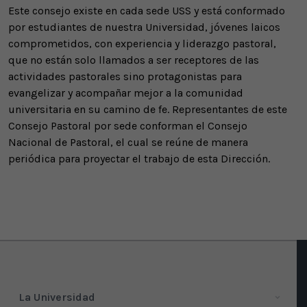
Este consejo existe en cada sede USS y está conformado
por estudiantes de nuestra Universidad, jóvenes laicos
comprometidos, con experiencia y liderazgo pastoral,
que no están solo llamados a ser receptores de las
actividades pastorales sino protagonistas para
evangelizar y acompañar mejor a la comunidad
universitaria en su camino de fe. Representantes de este
Consejo Pastoral por sede conforman el Consejo
Nacional de Pastoral, el cual se reúne de manera
periódica para proyectar el trabajo de esta Dirección.
La Universidad