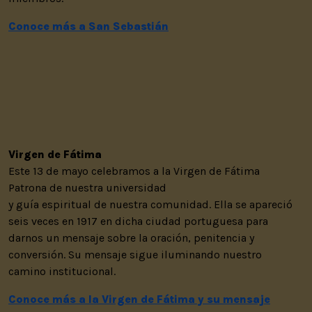
Conoce más a San Sebastián
Virgen de Fátima
Este 13 de mayo celebramos a la Virgen de Fátima
Patrona de nuestra universidad
y guía espiritual de nuestra comunidad. Ella se apareció
seis veces en 1917 en dicha ciudad portuguesa para
darnos un mensaje sobre la oración, penitencia y
conversión. Su mensaje sigue iluminando nuestro
camino institucional.
Conoce más a la Virgen de Fátima y su mensaje