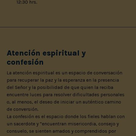
12:30 hrs.
Atención espiritual y
confesión
La atención espiritual es un espacio de conversación
para recuperar la paz y la esperanza en la presencia
del Señor y la posibilidad de que quien la reciba
encuentre luces para resolver dificultades personales
o, al menos, el deseo de iniciar un auténtico camino
de conversión.
La confesión es el espacio donde los fieles hablan con
un sacerdote y “encuentran misericordia, consejo y
consuelo, se sienten amados y comprendidos por