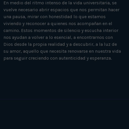
En medio del ritmo intenso de la vida universitaria, se
vuelve necesario abrir espacios que nos permitan hacer
una pausa, mirar con honestidad lo que estamos
viviendo y reconocer a quienes nos acompañan en el
camino. Estos momentos de silencio y escucha interior
nos ayudan a volver a lo esencial, a encontrarnos con
Dios desde la propia realidad y a descubrir, a la luz de
su amor, aquello que necesita renovarse en nuestra vida
para seguir creciendo con autenticidad y esperanza.