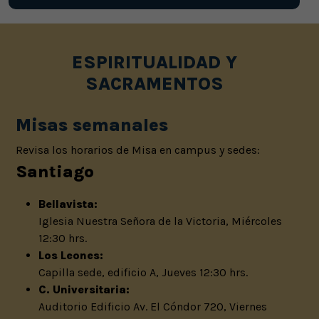
ESPIRITUALIDAD Y
SACRAMENTOS
Misas semanales
Revisa los horarios de Misa en campus y sedes:
Santiago
Bellavista:
Iglesia Nuestra Señora de la Victoria, Miércoles
12:30 hrs.
Los Leones:
Capilla sede, edificio A, Jueves 12:30 hrs.
C. Universitaria:
Auditorio Edificio Av. El Cóndor 720, Viernes