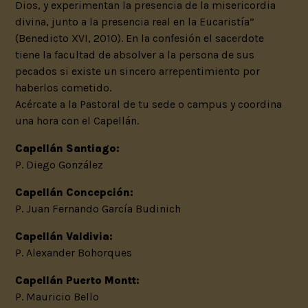
Dios, y experimentan la presencia de la misericordia
divina, junto a la presencia real en la Eucaristía”
(Benedicto XVI, 2010). En la confesión el sacerdote
tiene la facultad de absolver a la persona de sus
pecados si existe un sincero arrepentimiento por
haberlos cometido.
Acércate a la Pastoral de tu sede o campus y coordina
una hora con el Capellán.
Capellán Santiago:
P. Diego González
Capellán Concepción:
P. Juan Fernando García Budinich
Capellán Valdivia:
P. Alexander Bohorques
Capellán Puerto Montt:
P. Mauricio Bello