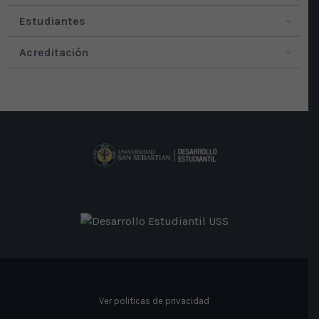
Estudiantes
Acreditación
Ver politicas de privacidad