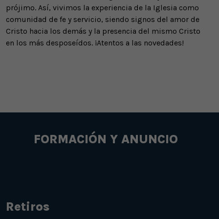
prójimo. Así, vivimos la experiencia de la Iglesia como
comunidad de fe y servicio, siendo signos del amor de
Cristo hacia los demás y la presencia del mismo Cristo
en los más desposeídos. ¡Atentos a las novedades!
FORMACIÓN Y ANUNCIO
Retiros