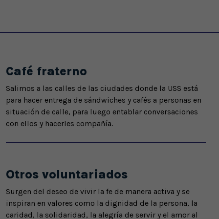
Café fraterno
Salimos a las calles de las ciudades donde la USS está
para hacer entrega de sándwiches y cafés a personas en
situación de calle, para luego entablar conversaciones
con ellos y hacerles compañía.
Otros voluntariados
Surgen del deseo de vivir la fe de manera activa y se
inspiran en valores como la dignidad de la persona, la
caridad, la solidaridad, la alegría de servir y el amor al