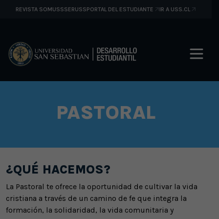
REVISTA SOMUSS
SERUSS
PORTAL DEL ESTUDIANTE
IR A USS.CL
PASTORAL
¿QUÉ HACEMOS?
La Pastoral te ofrece la oportunidad de cultivar la vida
cristiana a través de un camino de fe que integra la
formación, la solidaridad, la vida comunitaria y