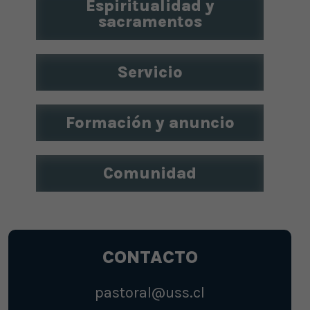
Espiritualidad y
sacramentos
Servicio
Formación y anuncio
Comunidad
CONTACTO
pastoral@uss.cl