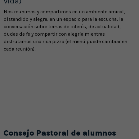
vida)
Nos reunimos y compartimos en un ambiente amical,
distendido y alegre, en un espacio para la escucha, la
conversación sobre temas de interés, de actualidad,
dudas de fe y compartir con alegría mientras
disfrutamos una rica pizza (el menú puede cambiar en
cada reunión).
Consejo Pastoral de alumnos