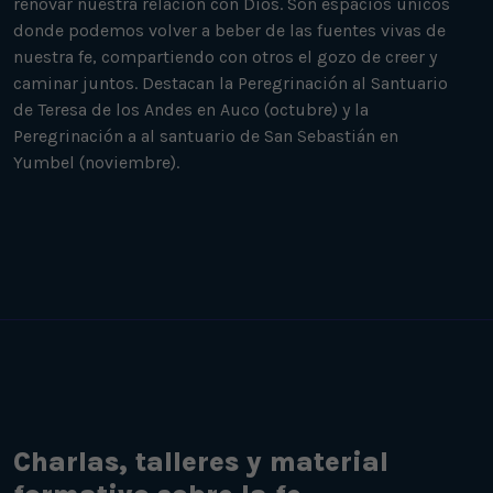
renovar nuestra relación con Dios. Son espacios únicos
donde podemos volver a beber de las fuentes vivas de
nuestra fe, compartiendo con otros el gozo de creer y
caminar juntos. Destacan la Peregrinación al Santuario
de Teresa de los Andes en Auco (octubre) y la
Peregrinación a al santuario de San Sebastián en
Yumbel (noviembre).
Charlas, talleres y material