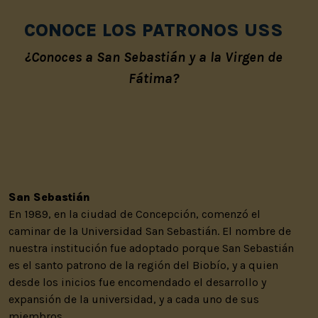
CONOCE LOS PATRONOS USS
¿Conoces a San Sebastián y a la Virgen de
Fátima?
San Sebastián
En 1989, en la ciudad de Concepción, comenzó el
caminar de la Universidad San Sebastián. El nombre de
nuestra institución fue adoptado porque San Sebastián
es el santo patrono de la región del Biobío, y a quien
desde los inicios fue encomendado el desarrollo y
expansión de la universidad, y a cada uno de sus
miembros.