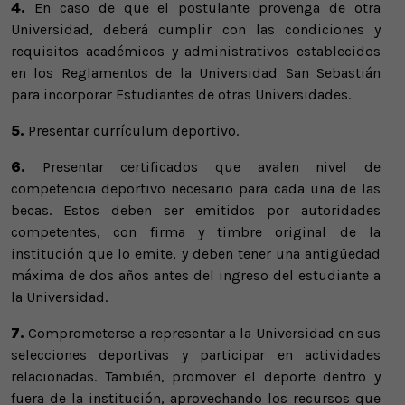
4.
En caso de que el postulante provenga de otra
Universidad, deberá cumplir con las condiciones y
requisitos académicos y administrativos establecidos
en los Reglamentos de la Universidad San Sebastián
para incorporar Estudiantes de otras Universidades.
5.
Presentar currículum deportivo.
6.
Presentar certificados que avalen nivel de
competencia deportivo necesario para cada una de las
becas. Estos deben ser emitidos por autoridades
competentes, con firma y timbre original de la
institución que lo emite, y deben tener una antigüedad
máxima de dos años antes del ingreso del estudiante a
la Universidad.
7.
Comprometerse a representar a la Universidad en sus
selecciones deportivas y participar en actividades
relacionadas. También, promover el deporte dentro y
fuera de la institución, aprovechando los recursos que