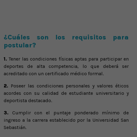
¿Cuáles son los requisitos para
postular?
1.
Tener las condiciones físicas aptas para participar en
deportes de alta competencia, lo que deberá ser
acreditado con un certificado médico formal.
2.
Poseer las condiciones personales y valores éticos
acordes con su calidad de estudiante universitario y
deportista destacado.
3.
Cumplir con el puntaje ponderado mínimo de
ingreso a la carrera establecido por la Universidad San
Sebastián.