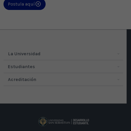
Postula aquí
La Universidad
Estudiantes
Acreditación