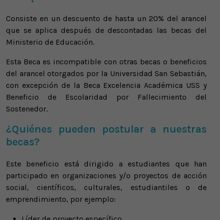
Consiste en un descuento de hasta un 20% del arancel
que se aplica después de descontadas las becas del
Ministerio de Educación. ​
Esta Beca es incompatible con otras becas o beneficios
del arancel otorgados por la Universidad San Sebastián,
con excepción de la Beca Excelencia Académica USS y
Beneficio de Escolaridad por Fallecimiento del
Sostenedor.
¿Quiénes pueden postular a nuestras
becas?
Este beneficio está dirigido a estudiantes que han
participado en organizaciones y/o proyectos de acción
social, científicos, culturales, estudiantiles o de
emprendimiento, por ejemplo:
Líder de proyecto específico.​