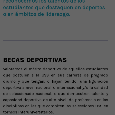
reconocemos los talentos de los
estudiantes que destaquen en deportes
o en ámbitos de liderazgo.
BECAS DEPORTIVAS
Valoramos el mérito deportivo de aquellos estudiantes
que postulen a la USS en sus carreras de pregrado
diurno y que tengan, o hayan tenido, una figuración
deportiva a nivel nacional o internacional y/o la calidad
de seleccionado nacional, o que demuestren talento y
capacidad deportiva de alto nivel, de preferencia en las
disciplinas en las que compiten las selecciones USS en
torneos interuniversitarios.