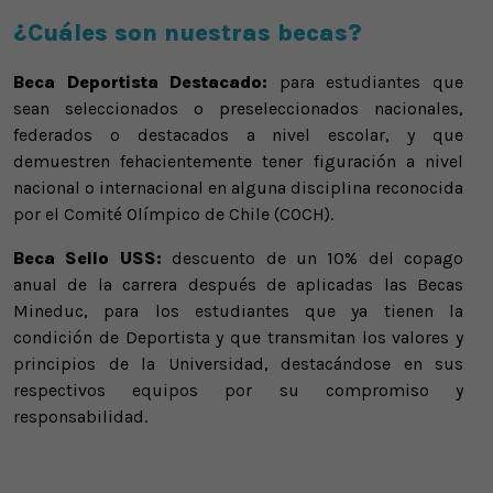
¿Cuáles son nuestras becas?
Beca Deportista Destacado:
para estudiantes que
sean seleccionados o preseleccionados nacionales,
federados o destacados a nivel escolar, y que
demuestren fehacientemente tener figuración a nivel
nacional o internacional en alguna disciplina reconocida
por el Comité Olímpico de Chile (COCH).
Beca Sello USS:
descuento de un 10% del copago
anual de la carrera después de aplicadas las Becas
Mineduc, para los estudiantes que ya tienen la
condición de Deportista y que transmitan los valores y
principios de la Universidad, destacándose en sus
respectivos equipos por su compromiso y
responsabilidad.