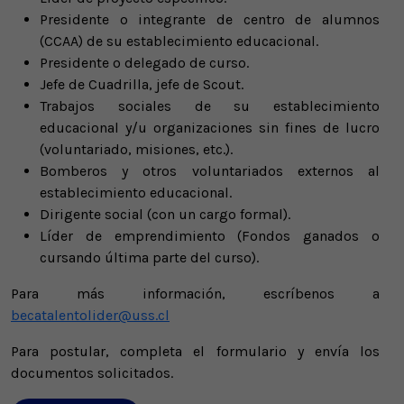
Presidente o integrante de centro de alumnos
(CCAA) de su establecimiento educacional.​
Presidente o delegado de curso.​
Jefe de Cuadrilla, jefe de Scout.​
Trabajos sociales de su establecimiento
educacional y/u organizaciones sin fines de lucro
(voluntariado, misiones, etc.).​
Bomberos y otros voluntariados externos al
establecimiento educacional.​
Dirigente social (con un cargo formal).​
Líder de emprendimiento (Fondos ganados o
cursando última parte del curso).
Para más información, escríbenos a
becatalentolider@uss.cl
Para postular, completa el formulario y envía los
documentos solicitados.