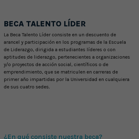
BECA TALENTO LÍDER
La Beca Talento Líder consiste en un descuento de
arancel y participación en los programas de la Escuela
de Liderazgo, dirigida a estudiantes líderes o con
aptitudes de liderazgo, pertenecientes a organizaciones
y/o proyectos de acción social, científicos o de
emprendimiento, que se matriculen en carreras de
primer año impartidas por la Universidad en cualquiera
de sus cuatro sedes.
¿En qué consiste nuestra beca?