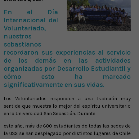
En el Día
Internacional del
Voluntariado,
nuestros
sebastianos
recordaron sus experiencias al servicio
de los demás en las actividades
organizadas por Desarrollo Estudiantil y
cómo esto ha marcado
significativamente en sus vidas.
Los Voluntariados responden a una tradición muy
sentida que muestra lo mejor del espíritu universitario
en la Universidad San Sebastián. Durante
este año, más de 600 estudiantes de todas las sedes de
la USS se han desplegado por distintos lugares de Chile