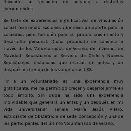
llevando su vocación de servicio a distintas
comunidades.
Se trata de experiencias significativas de vinculación
social realizando acciones que sean un aporte para la
sociedad, pero también para su propio crecimiento y
desarrollo personal. Dicho propósito se concreta a
través de los Voluntariados de Verano, de Invierno, de
Navidad, Sebastianos al Servicio de Chile y Nuevos
Sebastianos, instancias que marcan un antes y un
después en la vida de los voluntarios USS.
“Ir a un voluntariado es una experiencia muy
gratificante, me ha permitido crecer y desarrollarme en
todo ámbito. Sin duda ha sido una experiencia
inolvidable que generará un antes y un después en mi
vida universitaria”, señala María Jesús Alfaro,
estudiante de Obstetricia de sede Concepción y una de
las participantes del último Voluntariado de Verano.