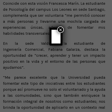
Coincide con esta visión Francesca Marín. La estudiante
de Psicología del campus Los Leones en sede Santiago,
complementa que ser voluntaria “me permitió conocer
a más personas y llevarme una mochila cargada de
experiencias únicas, además de fomentar mis
×
habilidades transversales”.
En la sede Valdivia, la estudiante de
Ingeniería Comercial, Fabiana Galarza, destaca la
oportunidad de “crecer, aprender y tener un impacto
positivo en la vida y el entorno de las personas que
ayudamos”.
“Me parece excelente que la Universidad pueda
fomentar este tipo de iniciativas entre los estudiantes
porque así promueve no solo el voluntariado y la ayuda
a las comunidades, sino que también enriquece la
formación integral de nosotros como estudiantes; nos
brinda la oportunidad de aplicarlo en un contexto real