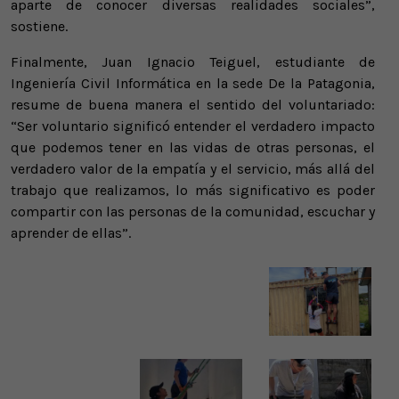
aparte de conocer diversas realidades sociales”,
sostiene.
Finalmente, Juan Ignacio Teiguel, estudiante de
Ingeniería Civil Informática en la sede De la Patagonia,
resume de buena manera el sentido del voluntariado:
“Ser voluntario significó entender el verdadero impacto
que podemos tener en las vidas de otras personas, el
verdadero valor de la empatía y el servicio, más allá del
trabajo que realizamos, lo más significativo es poder
compartir con las personas de la comunidad, escuchar y
aprender de ellas”.