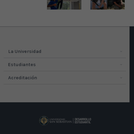
La Universidad
Estudiantes
Acreditación