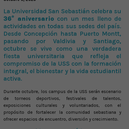
La Universidad San Sebastián celebra su
36° aniversario
con un mes lleno de
actividades en todas sus sedes del país.
Desde Concepción hasta Puerto Montt,
pasando por Valdivia y Santiago,
octubre se vive como una verdadera
fiesta universitaria que refleja el
compromiso de la USS con la formación
integral, el bienestar y la vida estudiantil
activa.
Durante octubre, los campus de la USS serán escenario
de torneos deportivos, festivales de talentos,
exposiciones culturales y voluntariados, con el
propósito de fortalecer la comunidad sebastiana y
ofrecer espacios de encuentro, diversión y crecimiento.