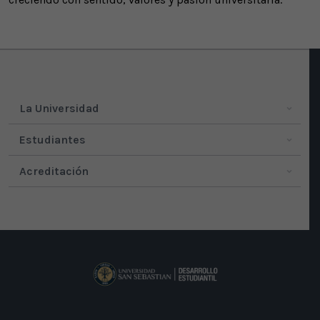
La Universidad
Estudiantes
Acreditación