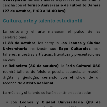
cancha con el
Torneo Aniversario de Futbolito Damas
(27 de octubre, 11:00 a 14:40 hrs)
.
Cultura, arte y talento estudiantil
La cultura y el arte marcarán el pulso de las
celebraciones.
El
28 de octubre
, los campus
Los Leones y Ciudad
Universitaria
realizarán sus
Expo Culturales
, con
talleres, muestras artísticas, literatura y presentaciones
en vivo.
En
Bellavista (30 de octubre)
, la
Feria Cultural USS
reunirá talleres de folclore, poesía, acuarela, animación
digital y geología, cerrando con el show de un
reconocido
artista nacional
.
La música y el talento se harán sentir en cada sede:
Los Leones y Ciudad Universitaria (29 de