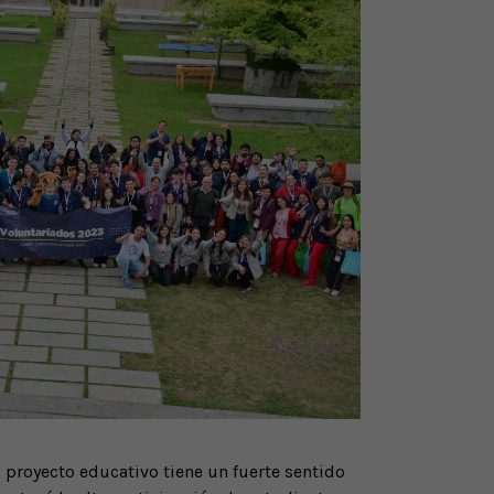
proyecto educativo tiene un fuerte sentido