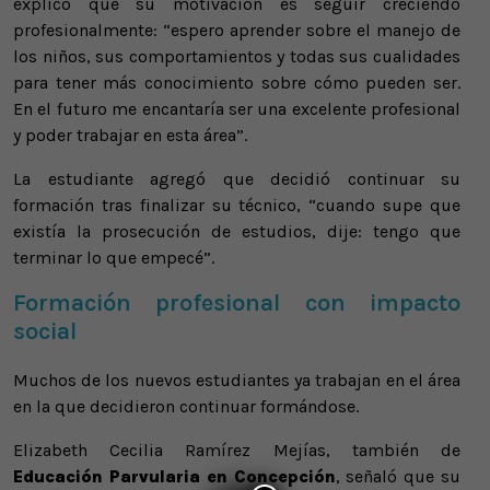
explicó que su motivación es seguir creciendo
profesionalmente: “espero aprender sobre el manejo de
los niños, sus comportamientos y todas sus cualidades
para tener más conocimiento sobre cómo pueden ser.
En el futuro me encantaría ser una excelente profesional
y poder trabajar en esta área”.
La estudiante agregó que decidió continuar su
formación tras finalizar su técnico, “cuando supe que
existía la prosecución de estudios, dije: tengo que
terminar lo que empecé”.
Formación profesional con impacto
social
Muchos de los nuevos estudiantes ya trabajan en el área
en la que decidieron continuar formándose.
Elizabeth Cecilia Ramírez Mejías, también de
Educación Parvularia en Concepción
, señaló que su