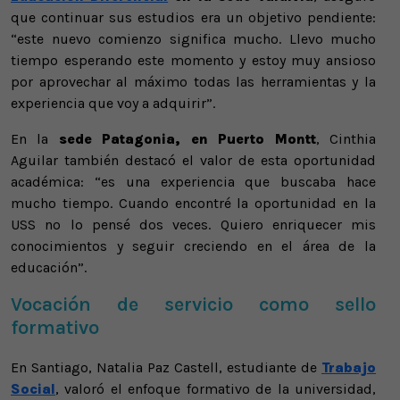
que continuar sus estudios era un objetivo pendiente:
“este nuevo comienzo significa mucho. Llevo mucho
tiempo esperando este momento y estoy muy ansioso
por aprovechar al máximo todas las herramientas y la
experiencia que voy a adquirir”.
En la
sede Patagonia, en Puerto Montt
, Cinthia
Aguilar también destacó el valor de esta oportunidad
académica: “es una experiencia que buscaba hace
mucho tiempo. Cuando encontré la oportunidad en la
USS no lo pensé dos veces. Quiero enriquecer mis
conocimientos y seguir creciendo en el área de la
educación”.
Vocación de servicio como sello
formativo
En Santiago, Natalia Paz Castell, estudiante de
Trabajo
Social
, valoró el enfoque formativo de la universidad,