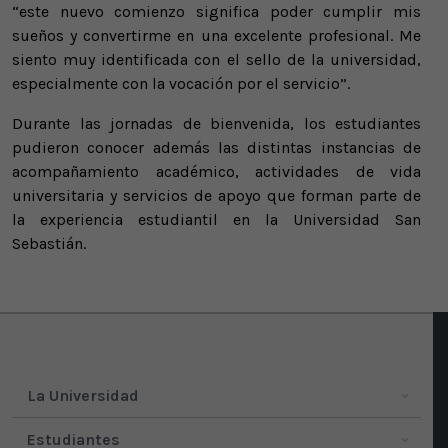
“este nuevo comienzo significa poder cumplir mis
sueños y convertirme en una excelente profesional. Me
siento muy identificada con el sello de la universidad,
especialmente con la vocación por el servicio”.
Durante las jornadas de bienvenida, los estudiantes
pudieron conocer además las distintas instancias de
acompañamiento académico, actividades de vida
universitaria y servicios de apoyo que forman parte de
la experiencia estudiantil en la Universidad San
Sebastián.
La Universidad
Estudiantes