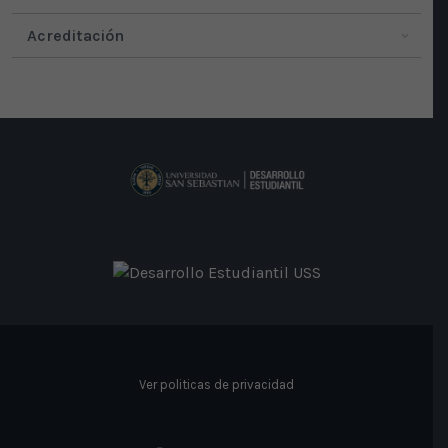
Acreditación
Ver politicas de privacidad