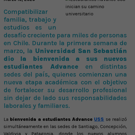
Compatibilizar
familia, trabajo y
estudios es un
desafío creciente para miles de personas
en Chile. Durante la primera semana de
marzo, la
Universidad San Sebastián
dio la bienvenida a sus nuevos
estudiantes Advance
en distintas
sedes del país, quienes comienzan una
nueva etapa académica con el objetivo
de fortalecer su desarrollo profesional
sin dejar de lado sus responsabilidades
laborales y familiares.
La
bienvenida a estudiantes Advance
USS
se realizó
simultáneamente en las sedes de Santiago, Concepción,
Valdivia y Patagonia, donde los nuevos alumnos