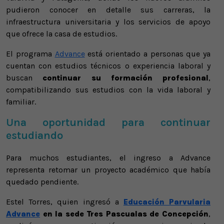
pudieron conocer en detalle sus carreras, la
infraestructura universitaria y los servicios de apoyo
que ofrece la casa de estudios.
El programa
Advance
está orientado a personas que ya
cuentan con estudios técnicos o experiencia laboral y
buscan
continuar su formación profesional
,
compatibilizando sus estudios con la vida laboral y
familiar.
Una oportunidad para continuar
estudiando
Para muchos estudiantes, el ingreso a Advance
representa retomar un proyecto académico que había
quedado pendiente.
Estel Torres, quien ingresó a
Educación Parvularia
Advance
en la sede Tres Pascualas de Concepción
,