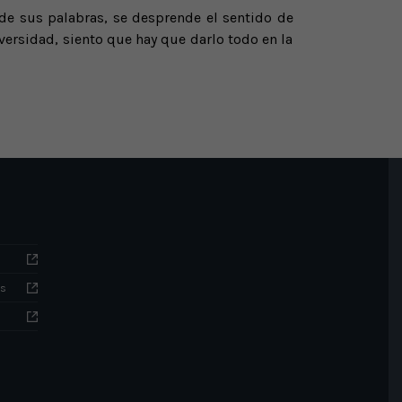
 de sus palabras, se desprende el sentido de
ersidad, siento que hay que darlo todo en la
as