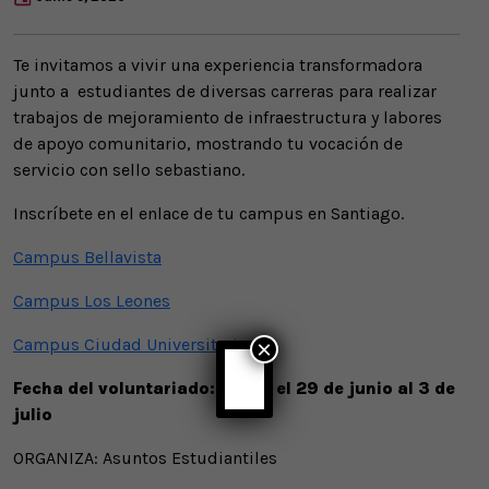
Te invitamos a vivir una experiencia transformadora
junto a estudiantes de diversas carreras para realizar
trabajos de mejoramiento de infraestructura y labores
de apoyo comunitario, mostrando tu vocación de
servicio con sello sebastiano.
Inscríbete en el enlace de tu campus en Santiago.
Campus Bellavista
Campus Los Leones
Campus Ciudad Universitaria
×
Fecha del voluntariado: Desde el 29 de junio al 3 de
julio
ORGANIZA: Asuntos Estudiantiles