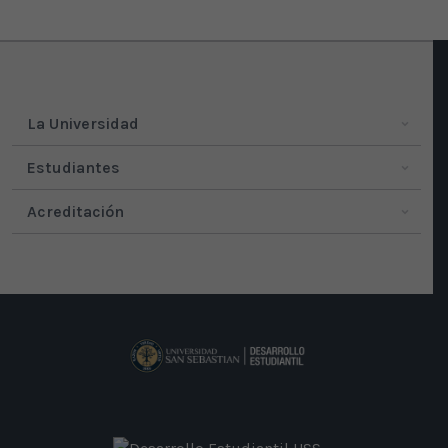
La Universidad
Estudiantes
Acreditación