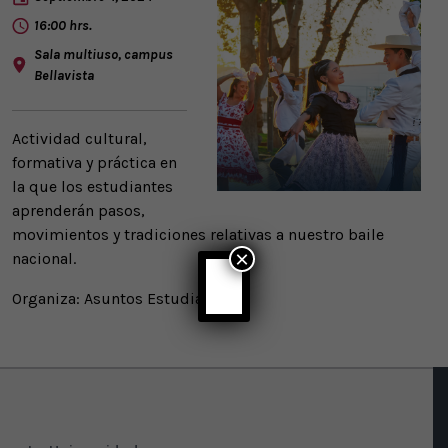
16:00 hrs.
Sala multiuso, campus
Bellavista
Actividad cultural,
formativa y práctica en
la que los estudiantes
aprenderán pasos,
movimientos y tradiciones relativas a nuestro baile
×
nacional.
Organiza: Asuntos Estudiantiles