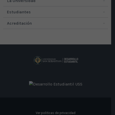
La Universidad
Estudiantes
Acreditación
Ver politicas de privacidad