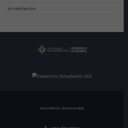
Acreditación
Ver politicas de privacidad