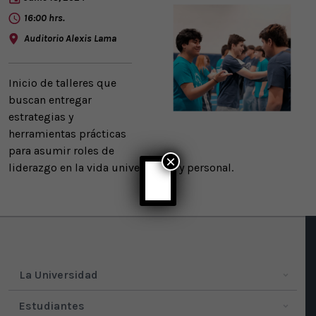
16:00 hrs.
Auditorio Alexis Lama
Inicio de talleres que
buscan entregar
estrategias y
herramientas prácticas
para asumir roles de
×
liderazgo en la vida universitaria y personal.
La Universidad
Estudiantes