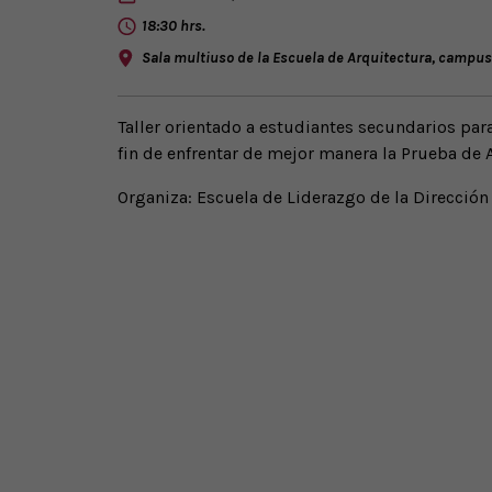
18:30 hrs.
Sala multiuso de la Escuela de Arquitectura, campus
Taller orientado a estudiantes secundarios par
fin de enfrentar de mejor manera la Prueba de 
Organiza: Escuela de Liderazgo de la Dirección