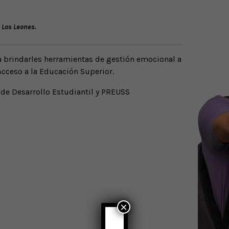
 Los Leones.
a brindarles herramientas de gestión emocional a
Acceso a la Educación Superior.
 de Desarrollo Estudiantil y PREUSS
×