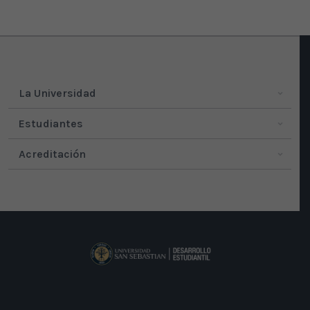
La Universidad
Estudiantes
Acreditación