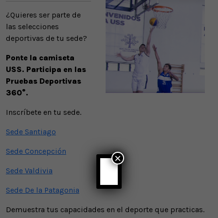
¿Quieres ser parte de
las selecciones
deportivas de tu sede?
Ponte la camiseta
USS. Participa en las
Pruebas Deportivas
360°.
Inscríbete en tu sede.
Sede Santiago
Sede Concepción
×
Sede Valdivia
Sede De la Patagonia
Demuestra tus capacidades en el deporte que practicas.