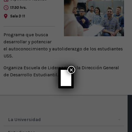
17:30 hrs.
Sala D 11
Programa que busca
desarrollar y potenciar
el autoconocimiento y autoliderazgo de los estudiantes
USS.
Organiza Escuela de Liderazgo de la Dirección General
×
de Desarrollo Estudiantil.
La Universidad