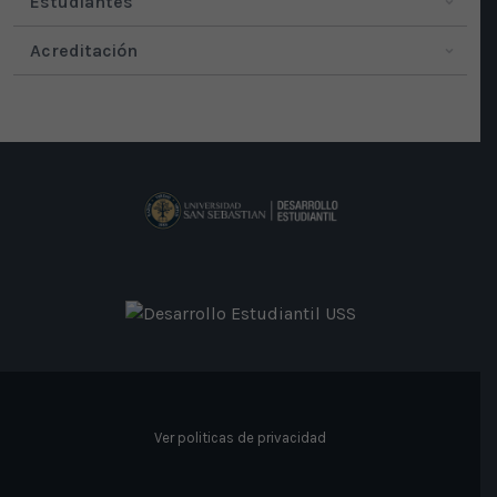
Estudiantes
Acreditación
Ver politicas de privacidad