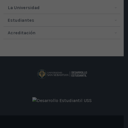
La Universidad
Estudiantes
Acreditación