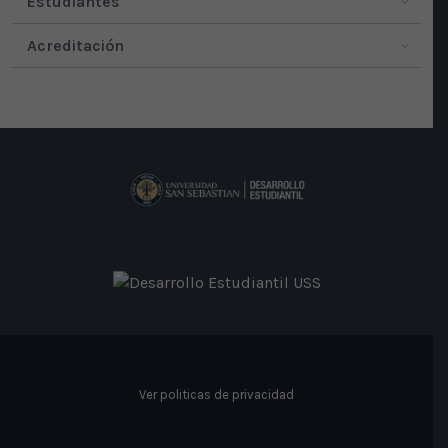
Estudiantes
Acreditación
Ver politicas de privacidad