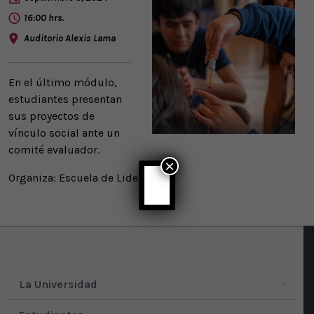
16:00 hrs.
Auditorio Alexis Lama
En el último módulo,
estudiantes presentan
sus proyectos de
vínculo social ante un
comité evaluador.
×
Organiza: Escuela de Liderazgo
La Universidad