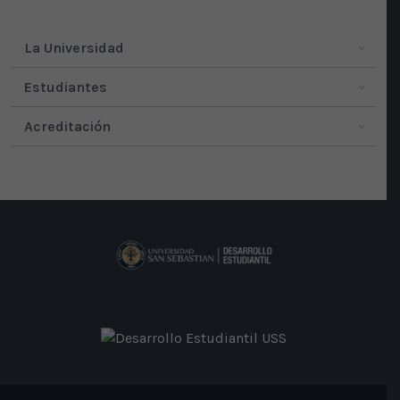
La Universidad
Estudiantes
Acreditación