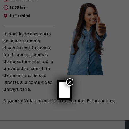
12:30 hrs.
Hall central
Instancia de encuentro
en la participarán
diversas instituciones,
fundaciones, además
de departamentos de la
universidad, con el fin
de dar a conocer sus
×
labores a la comunidad
universitaria.
Organiza: Vida Universitaria de Asuntos Estudiantiles.