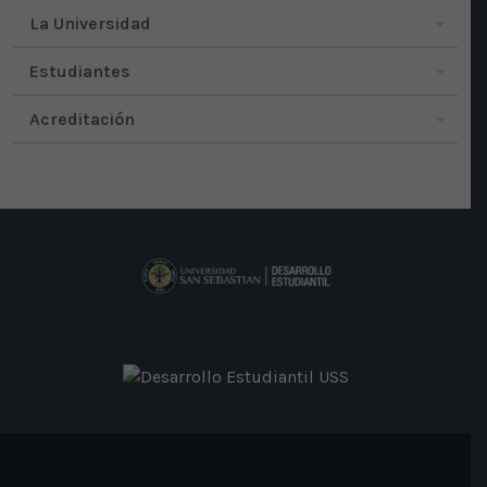
La Universidad
Estudiantes
Acreditación