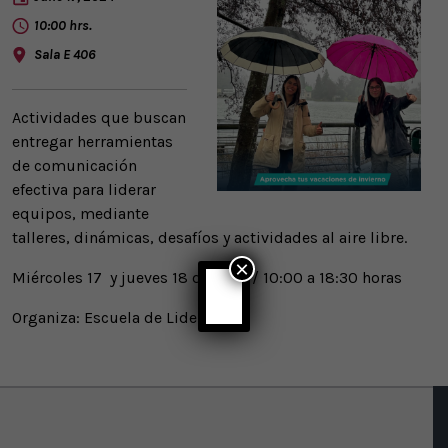
10:00 hrs.
Sala E 406
Actividades que buscan
entregar herramientas
de comunicación
efectiva para liderar
equipos, mediante
talleres, dinámicas, desafíos y actividades al aire libre.
×
Miércoles 17 y jueves 18 de julio / 10:00 a 18:30 horas
Organiza: Escuela de Liderazgo