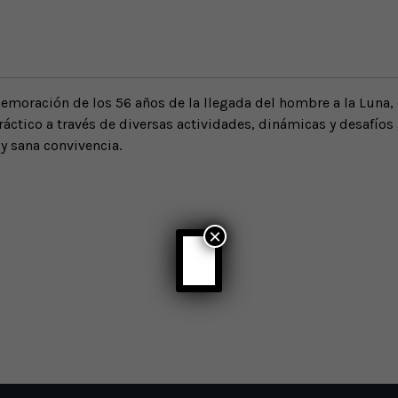
emoración de los 56 años de la llegada del hombre a la Luna,
áctico a través de diversas actividades, dinámicas y desafíos
 sana convivencia.
×