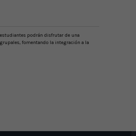
 estudiantes podrán disfrutar de una
 grupales, fomentando la integración a la