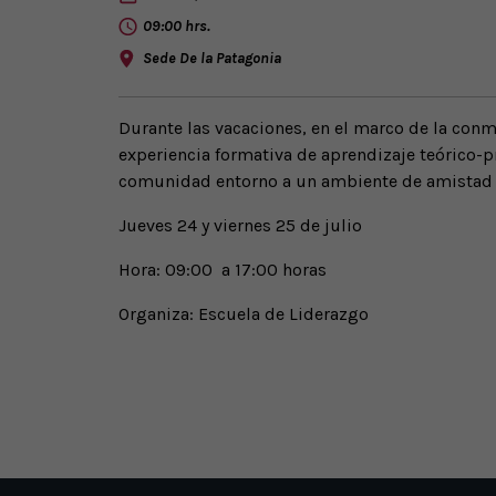
09:00 hrs.
Sede De la Patagonia
Durante las vacaciones, en el marco de la conm
experiencia formativa de aprendizaje teórico-pr
comunidad entorno a un ambiente de amistad y
Jueves 24 y viernes 25 de julio
Hora: 09:00 a 17:00 horas
Organiza: Escuela de Liderazgo