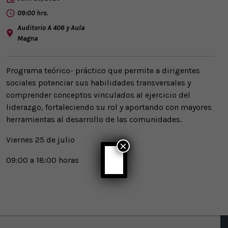
09:00 hrs.
Auditorio A 406 y Aula
Magna
Programa teórico- práctico que permite a dirigentes
sociales potenciar sus habilidades transversales y
comprender conceptos vinculados al ejercicio del
liderazgo, fortaleciendo su rol y aportando con mayores
herramientas al desarrollo de las comunidades.
Viernes 25 de julio
×
09:00 a 18:00 horas