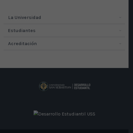
La Universidad
Estudiantes
Acreditación