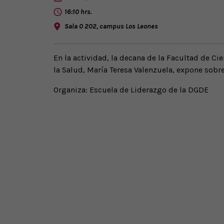
16:10 hrs.
Sala 0 202, campus Los Leones
En la actividad, la decana de la Facultad de Ci
la Salud, María Teresa Valenzuela, expone sobre
Organiza: Escuela de Liderazgo de la DGDE