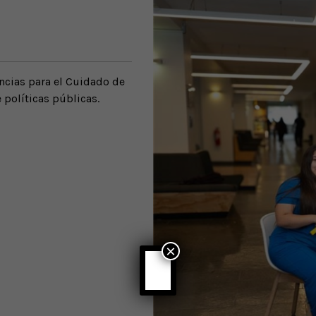
encias para el Cuidado de
 políticas públicas.
×