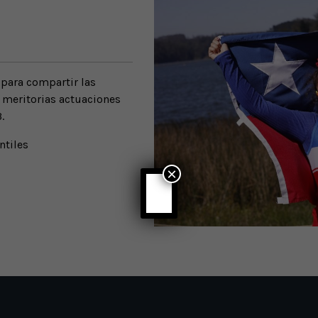
 para compartir las
 meritorias actuaciones
.
ntiles
×