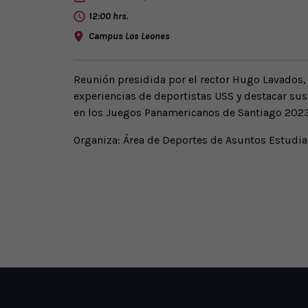
12:00 hrs.
Campus Los Leones
Reunión presidida por el rector Hugo Lavados,
experiencias de deportistas USS y destacar sus
en los Juegos Panamericanos de Santiago 2023
Organiza: Área de Deportes de Asuntos Estudia