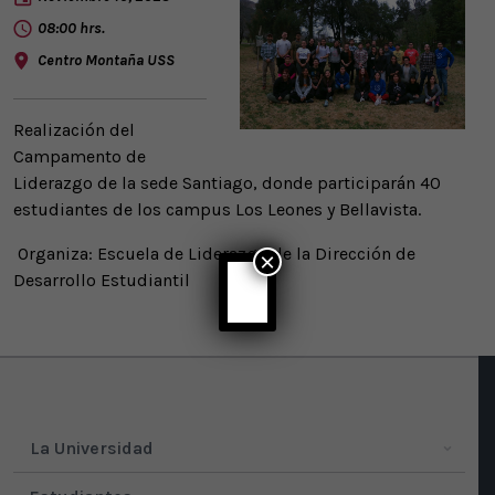
08:00 hrs.
Centro Montaña USS
Realización del
Campamento de
Liderazgo de la sede Santiago, donde participarán 40
estudiantes de los campus Los Leones y Bellavista.
Organiza: Escuela de Liderazgo de la Dirección de
×
Desarrollo Estudiantil
La Universidad