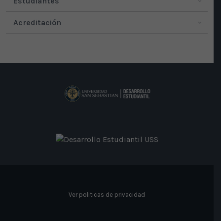
Estudiantes
Acreditación
Ver politicas de privacidad