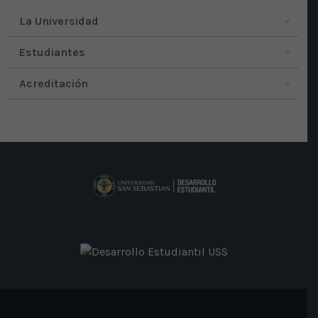
La Universidad
Estudiantes
Acreditación