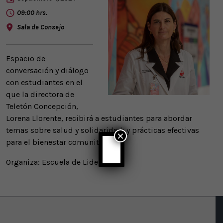
09:00 hrs.
Sala de Consejo
Espacio de
conversación y diálogo
con estudiantes en el
que la directora de
Teletón Concepción,
Lorena Llorente, recibirá a estudiantes para abordar
temas sobre salud y solidaridad; y prácticas efectivas
×
para el bienestar comunitario.
Organiza: Escuela de Liderazgo