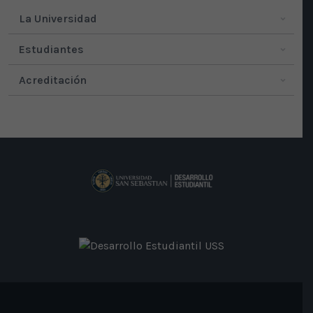
La Universidad
Estudiantes
Acreditación