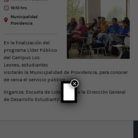
16:10 hrs.
Municipalidad
Providencia
En la finalización del
programa Líder Público
del Campus Los
Leones, estudiantes
visitarán la Municipalidad de Providencia, para conocer
de cerca el servicio público
×
Organiza: Escuela de Liderazgo de la Dirección General
de Desarrollo Estudiantil.