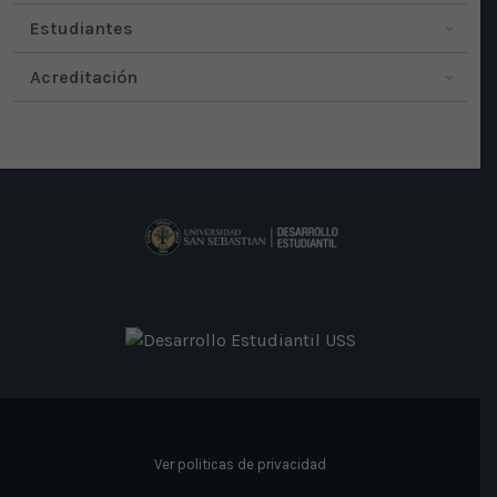
Estudiantes
Acreditación
Ver politicas de privacidad