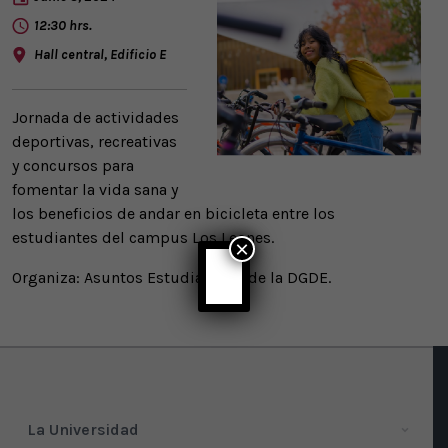
12:30 hrs.
Hall central, Edificio E
Jornada de actividades
deportivas, recreativas
y concursos para
fomentar la vida sana y
los beneficios de andar en bicicleta entre los
estudiantes del campus Los Leones.
×
Organiza: Asuntos Estudiantiles de la DGDE.
La Universidad