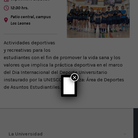
12:30 hrs.
Patio central, campus
Los Leones
Actividades deportivas
y recreativas para los
estudiantes con el fin de promover la vida sana y los
valores que implica la práctica deportiva en el marco
del Dia Internacional del Deporte Universitario
×
instaurado por la UNESCO. Organiza: Área de Deportes
de Asuntos Estudiantiles.
La Universidad