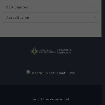
Estudiantes
Acreditación
Ver politicas de privacidad